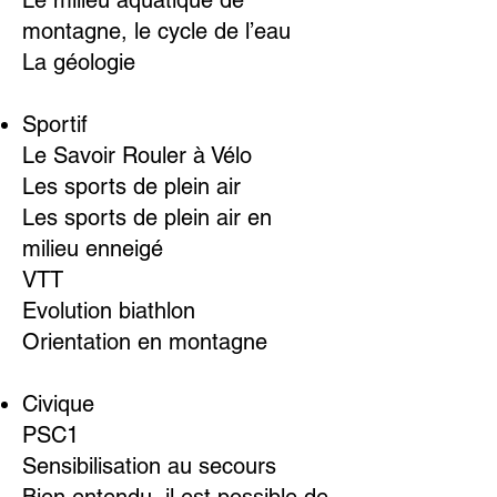
Le milieu aquatique de
montagne, le cycle de l’eau
La géologie
Sportif
Le Savoir Rouler à Vélo
Les sports de plein air
Les sports de plein air en
milieu enneigé
VTT
Evolution biathlon
Orientation en montagne
Civique
PSC1
Sensibilisation au secours