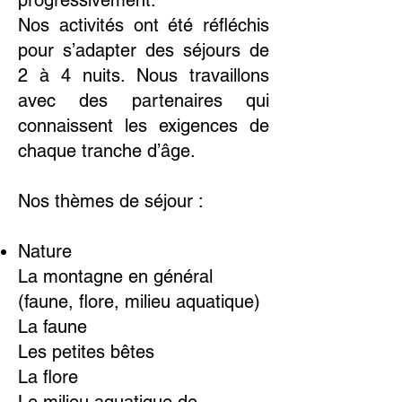
progressivement.
Nos activités ont été réfléchis
pour s’adapter des séjours de
2 à 4 nuits. Nous travaillons
avec des partenaires qui
connaissent les exigences de
chaque tranche d’âge.
Nos thèmes de séjour :
Nature
La montagne en général
(faune, flore, milieu aquatique)
La faune
Les petites bêtes
La flore