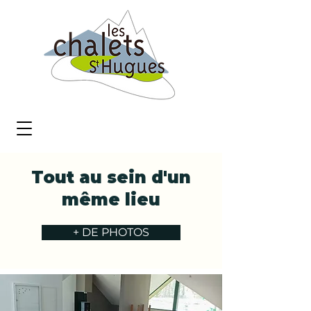
Tout au sein d'un
même lieu
+ DE PHOTOS