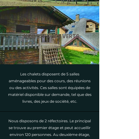
NOS ESPACES VERTS
Les chalets disposent de 5 salles
aménageables pour des cours, des réunions
ou des activités. Ces salles sont équipées de
matériel disponible sur demande, tel que des
livres, des jeux de société, etc.
Nous disposons de 2 réfectoires. Le principal
se trouve au premier étage et peut accueillir
environ 120 personnes. Au deuxième étage,